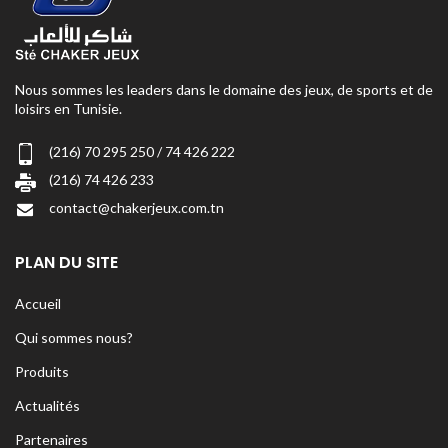
Nous sommes les leaders dans le domaine des jeux, de sports et de
loisirs en Tunisie.
(216) 70 295 250 / 74 426 222
(216) 74 426 233
contact@chakerjeux.com.tn
PLAN DU SITE
Accueil
Qui sommes nous?
Produits
Actualités
Partenaires