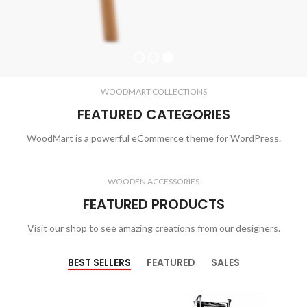
WOODMART COLLECTIONS
FEATURED CATEGORIES
WoodMart is a powerful eCommerce theme for WordPress.
WOODEN ACCESSORIES
FEATURED PRODUCTS
Visit our shop to see amazing creations from our designers.
BEST SELLERS
FEATURED
SALES