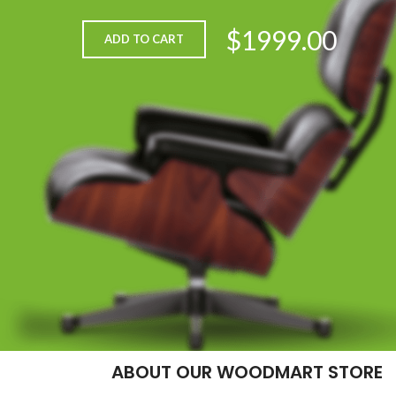
$1999.00
ADD TO CART
ABOUT OUR WOODMART STORE