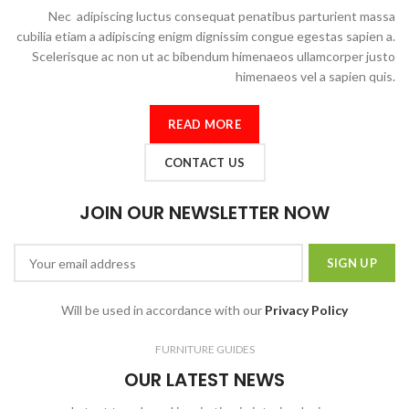
Nec adipiscing luctus consequat penatibus parturient massa
cubilia etiam a adipiscing enigm dignissim congue egestas sapien a.
Scelerisque ac non ut ac bibendum himenaeos ullamcorper justo
himenaeos vel a sapien quis.
READ MORE
CONTACT US
JOIN OUR NEWSLETTER NOW
Will be used in accordance with our
Privacy Policy
FURNITURE GUIDES
OUR LATEST NEWS