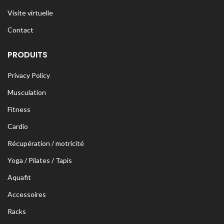
Visite virtuelle
Contact
PRODUITS
Privacy Policy
Musculation
Fitness
Cardio
Récupération / motricité
Yoga / Pilates / Tapis
Aquafit
Accessoires
Racks