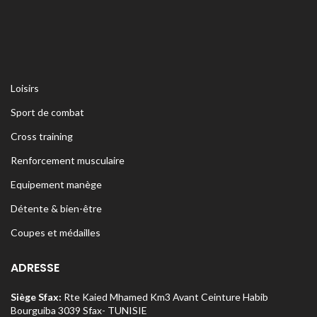
Loisirs
Sport de combat
Cross training
Renforcement musculaire
Equipement manège
Détente & bien-être
Coupes et médailles
ADRESSE
Siège Sfax:
Rte Kaied Mhamed Km3 Avant Ceinture Habib
Bourguiba 3039 Sfax- TUNISIE