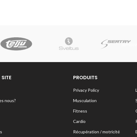
 SITE
PRODUITS
Privacy Policy
s nous?
Musculation
Fitness
Cardio
s
Récupération / motricité