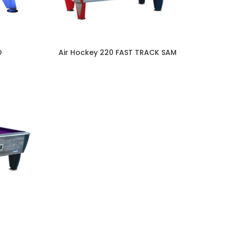
O
Air Hockey 220 FAST TRACK SAM