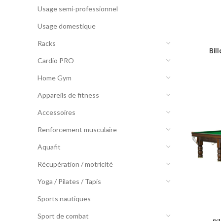
Usage semi-professionnel
Usage domestique
Racks
Bil
Cardio PRO
Home Gym
Appareils de fitness
Accessoires
Renforcement musculaire
Aquafit
Récupération / motricité
Yoga / Pilates / Tapis
Sports nautiques
Sport de combat