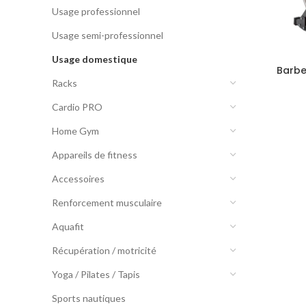
Usage professionnel
Usage semi-professionnel
Usage domestique
Barbel
Racks
Cardio PRO
Home Gym
Appareils de fitness
Accessoires
Renforcement musculaire
Aquafit
Récupération / motricité
Yoga / Pilates / Tapis
Sports nautiques