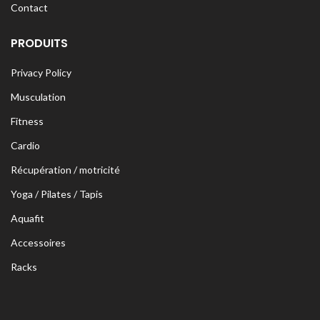
Contact
PRODUITS
Privacy Policy
Musculation
Fitness
Cardio
Récupération / motricité
Yoga / Pilates / Tapis
Aquafit
Accessoires
Racks