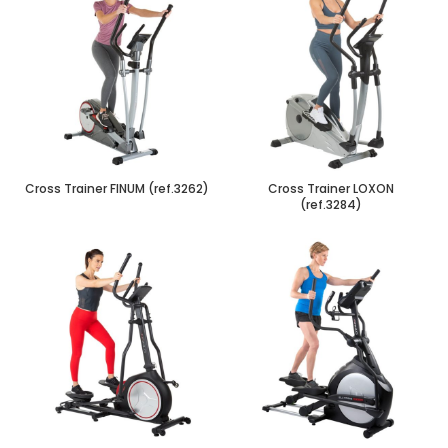
Cross Trainer FINUM (ref.3262)
Cross Trainer LOXON
(ref.3284)