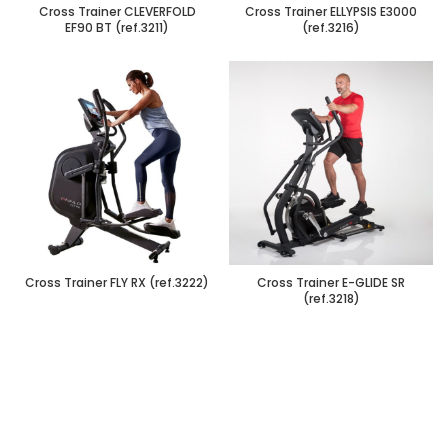
Cross Trainer CLEVERFOLD
Cross Trainer ELLYPSIS E3000
EF90 BT (ref.3211)
(ref.3216)
Cross Trainer FLY RX (ref.3222)
Cross Trainer E-GLIDE SR
(ref.3218)