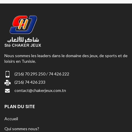
Nous sommes les leaders dans le domaine des jeux, de sports et de
loisirs en Tunisie.
(216) 70 295 250 / 74 426 222
(216) 74 426 233
contact@chakerjeux.com.tn
PLAN DU SITE
Accueil
Qui sommes nous?