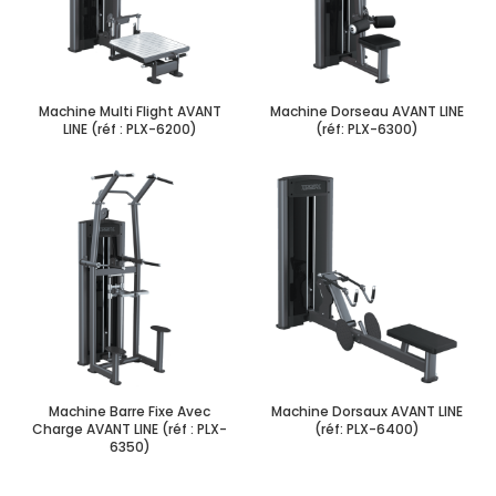
Machine Multi Flight AVANT
Machine Dorseau AVANT LINE
LINE (réf : PLX-6200)
(réf: PLX-6300)
Machine Barre Fixe Avec
Machine Dorsaux AVANT LINE
Charge AVANT LINE (réf : PLX-
(réf: PLX-6400)
6350)