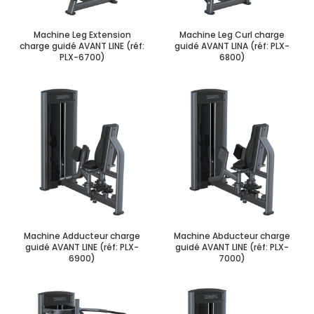
Machine Leg Extension
Machine Leg Curl charge
charge guidé AVANT LINE (réf:
guidé AVANT LINA (réf: PLX-
PLX-6700)
6800)
Machine Adducteur charge
Machine Abducteur charge
guidé AVANT LINE (réf: PLX-
guidé AVANT LINE (réf: PLX-
6900)
7000)