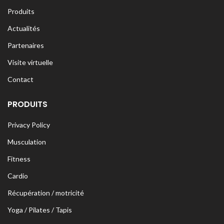
Produits
Actualités
Partenaires
Visite virtuelle
Contact
PRODUITS
Privacy Policy
Musculation
Fitness
Cardio
Récupération / motricité
Yoga / Pilates / Tapis