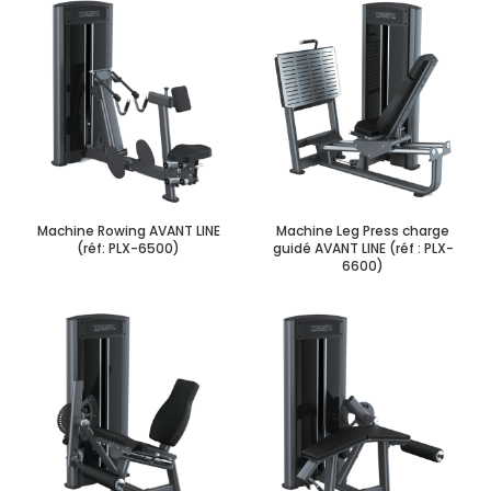
Machine Rowing AVANT LINE
Machine Leg Press charge
(réf: PLX-6500)
guidé AVANT LINE (réf : PLX-
6600)