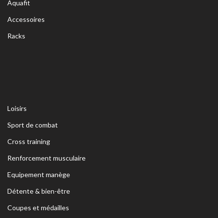
Aquafit
Accessoires
Racks
Loisirs
Sport de combat
Cross training
Renforcement musculaire
Equipement manège
Détente & bien-être
Coupes et médailles