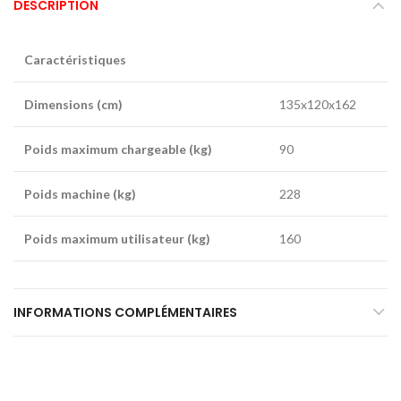
DESCRIPTION
Caractéristiques
Dimensions (cm)
135x120x162
Poids maximum chargeable (kg)
90
Poids machine (kg)
228
Poids maximum utilisateur (kg)
160
INFORMATIONS COMPLÉMENTAIRES