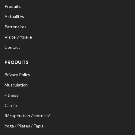
Produits
Actualités
Partenaires
Visite virtuelle
Contact
PRODUITS
Privacy Policy
Musculation
Fitness
Cardio
Récupération / motricité
Yoga / Pilates / Tapis