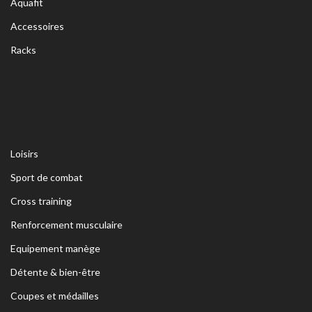
Aquafit
Accessoires
Racks
Loisirs
Sport de combat
Cross training
Renforcement musculaire
Equipement manège
Détente & bien-être
Coupes et médailles