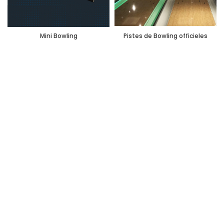
Mini Bowling
Pistes de Bowling officieles