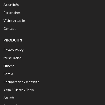
Actualités
Partenaires
Visite virtuelle
Contact
PRODUITS
Privacy Policy
Musculation
Fitness
Cardio
Récupération / motricité
Yoga / Pilates / Tapis
Aquafit