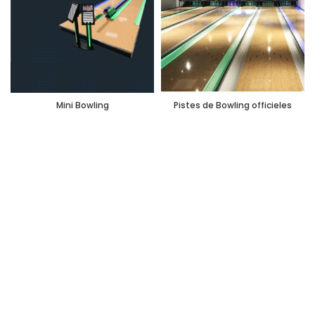
Mini Bowling
Pistes de Bowling officieles