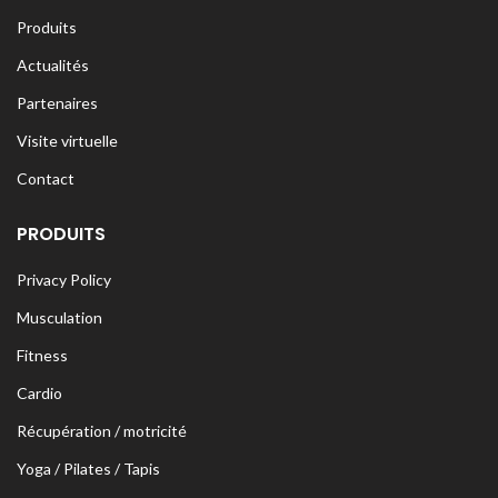
Produits
Actualités
Partenaires
Visite virtuelle
Contact
PRODUITS
Privacy Policy
Musculation
Fitness
Cardio
Récupération / motricité
Yoga / Pilates / Tapis