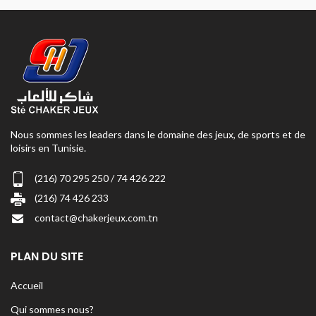
Nous sommes les leaders dans le domaine des jeux, de sports et de
loisirs en Tunisie.
(216) 70 295 250 / 74 426 222
(216) 74 426 233
contact@chakerjeux.com.tn
PLAN DU SITE
Accueil
Qui sommes nous?