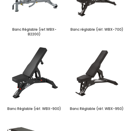
Banc Réglable (ref.WBX-
Banc réglable (réf. WBX-700)
B2200)
Banc Réglable (réf. WBX-900)
Banc Réglable (réf. WBX-950)