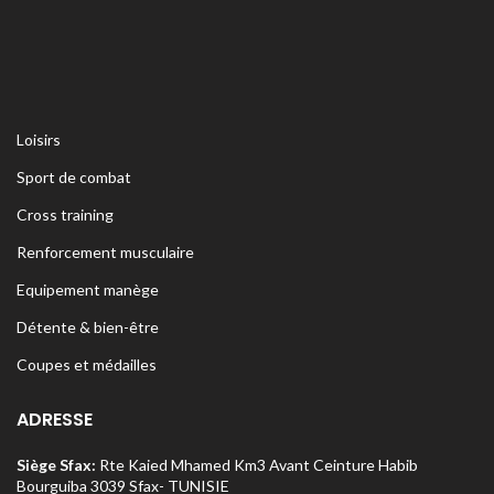
Loisirs
Sport de combat
Cross training
Renforcement musculaire
Equipement manège
Détente & bien-être
Coupes et médailles
ADRESSE
Siège Sfax:
Rte Kaied Mhamed Km3 Avant Ceinture Habib
Bourguiba 3039 Sfax- TUNISIE