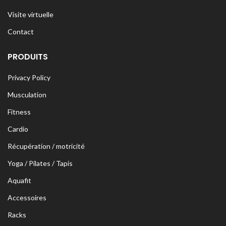
Visite virtuelle
Contact
PRODUITS
Privacy Policy
Musculation
Fitness
Cardio
Récupération / motricité
Yoga / Pilates / Tapis
Aquafit
Accessoires
Racks