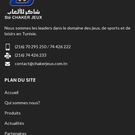
Nous sommes les leaders dans le domaine des jeux, de sports et de
loisirs en Tunisie.
(216) 70 295 250 / 74 426 222
(216) 74 426 233
contact@chakerjeux.com.tn
PLAN DU SITE
Accueil
Qui sommes nous?
Produits
Actualités
Partenaires