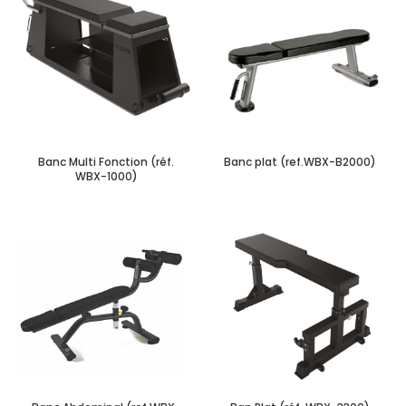
Banc Multi Fonction (réf.
Banc plat (ref.WBX-B2000)
WBX-1000)