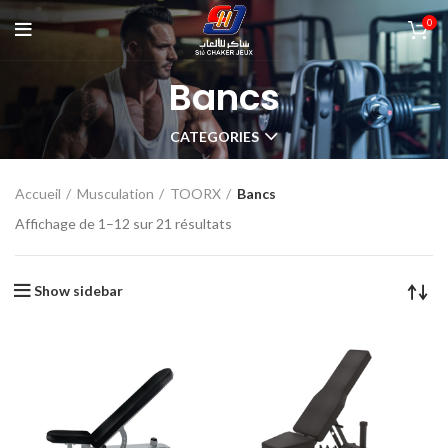
0
Bancs
CATEGORIES
Accueil
Musculation
TOORX
Bancs
Affichage de 1–12 sur 21 résultats
Show sidebar