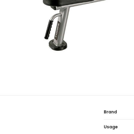
Brand
Usage