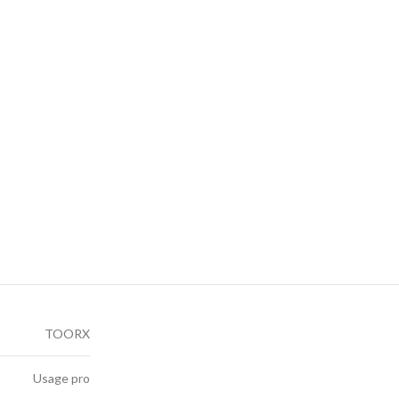
TOORX
Usage pro