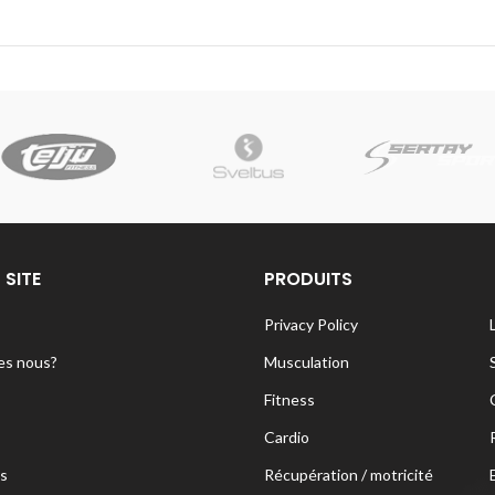
 SITE
PRODUITS
Privacy Policy
s nous?
Musculation
Fitness
Cardio
s
Récupération / motricité