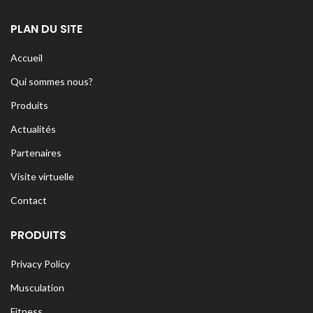
PLAN DU SITE
Accueil
Qui sommes nous?
Produits
Actualités
Partenaires
Visite virtuelle
Contact
PRODUITS
Privacy Policy
Musculation
Fitness