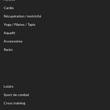
Cardio
Récupération / motricité
Yoga / Pilates / Tapis
Aquafit
Accessoires
Racks
Loisirs
Sport de combat
Cross training