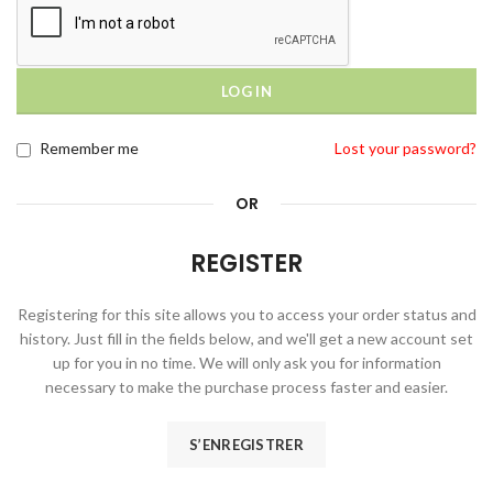
LOG IN
Remember me
Lost your password?
OR
REGISTER
Registering for this site allows you to access your order status and
history. Just fill in the fields below, and we'll get a new account set
up for you in no time. We will only ask you for information
necessary to make the purchase process faster and easier.
S’ENREGISTRER