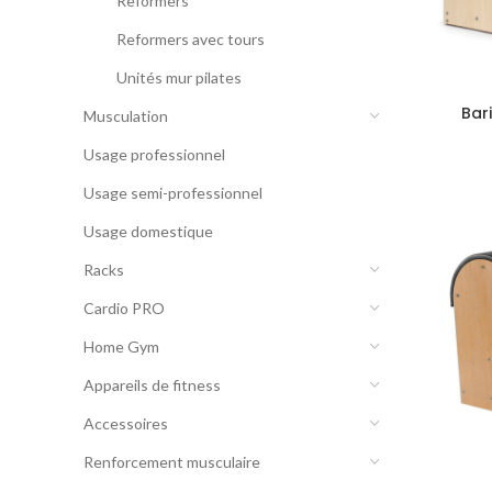
Reformers
Reformers avec tours
Unités mur pilates
Bar
Musculation
Usage professionnel
Usage semi-professionnel
Usage domestique
Racks
Cardio PRO
Home Gym
Appareils de fitness
Accessoires
Renforcement musculaire