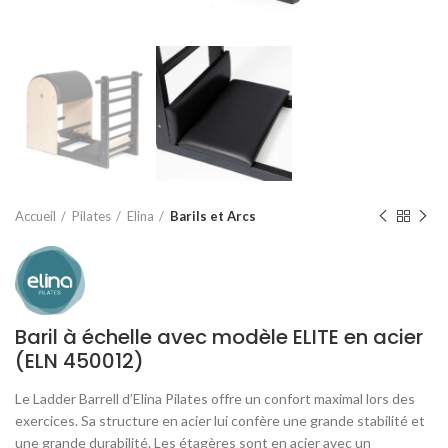
Accueil
Pilates
Elina
Barils et Arcs
Baril à échelle avec modèle ELITE en acier
(ELN 450012)
Le Ladder Barrell d’Elina Pilates offre un confort maximal lors des
exercices. Sa structure en acier lui confère une grande stabilité et
une grande durabilité. Les étagères sont en acier avec un