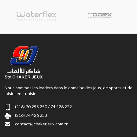
Nous sommes les leaders dans le domaine des jeux, de sports et de
loisirs en Tunisie.
(216) 70 295 250 / 74 426 222
(216) 74 426 233
contact@chakerjeux.com.tn