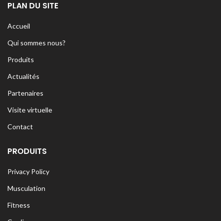
PLAN DU SITE
Accueil
Qui sommes nous?
Produits
Actualités
Partenaires
Visite virtuelle
Contact
PRODUITS
Privacy Policy
Musculation
Fitness