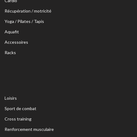
Cardio
Récupération / motricité
Yoga / Pilates / Tapis
Aquafit
Accessoires
Racks
Loisirs
Sport de combat
Cross training
Renforcement musculaire