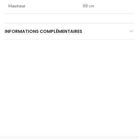
Hauteur
88 cm
INFORMATIONS COMPLÉMENTAIRES