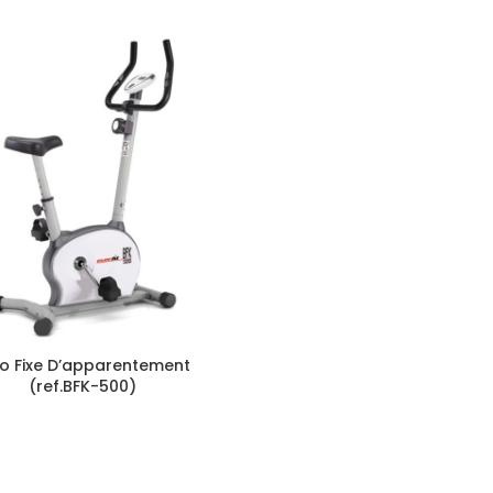
o Fixe D’apparentement
(ref.BFK-500)