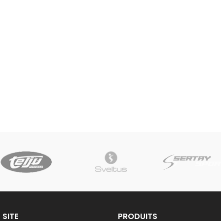
 SITE
PRODUITS