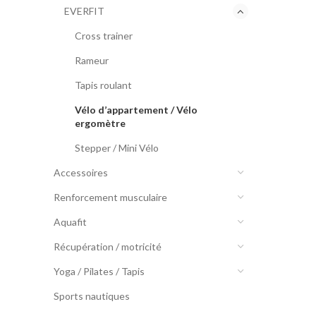
EVERFIT
Cross trainer
Rameur
Tapis roulant
Vélo d’appartement / Vélo
ergomètre
Stepper / Mini Vélo
Accessoires
Renforcement musculaire
Aquafit
Récupération / motricité
Yoga / Pilates / Tapis
Sports nautiques