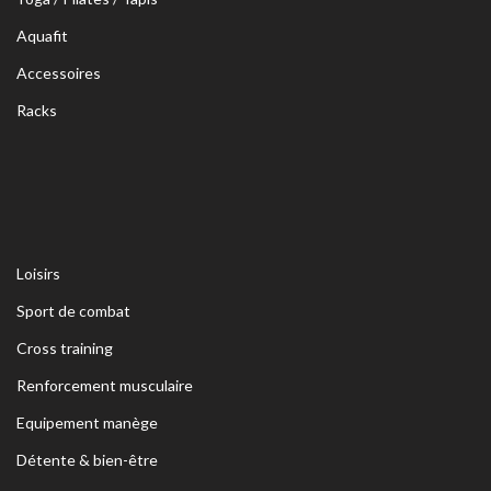
Aquafit
Accessoires
Racks
Loisirs
Sport de combat
Cross training
Renforcement musculaire
Equipement manège
Détente & bien-être