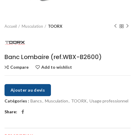
Accueil
Musculation
TOORX
Banc Lombaire (ref.WBX-B2600)
Compare
Add to wishlist
Ajouter au devis
Catégories :
Bancs
,
Musculation
,
TOORX
,
Usage professionnel
Share