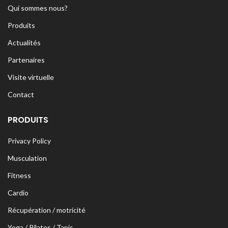
Qui sommes nous?
Produits
Actualités
Partenaires
Visite virtuelle
Contact
PRODUITS
Privacy Policy
Musculation
Fitness
Cardio
Récupération / motricité
Yoga / Pilates / Tapis