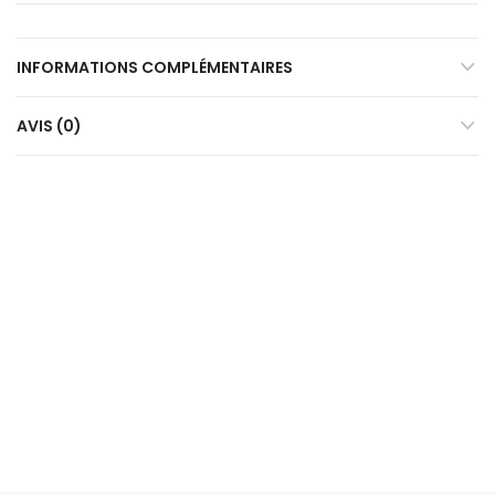
INFORMATIONS COMPLÉMENTAIRES
AVIS (0)