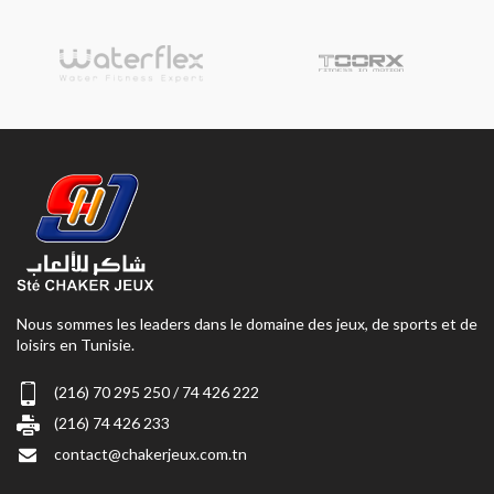
Nous sommes les leaders dans le domaine des jeux, de sports et de
loisirs en Tunisie.
(216) 70 295 250 / 74 426 222
(216) 74 426 233
contact@chakerjeux.com.tn