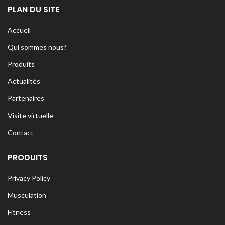
PLAN DU SITE
Accueil
Qui sommes nous?
Produits
Actualités
Partenaires
Visite virtuelle
Contact
PRODUITS
Privacy Policy
Musculation
Fitness