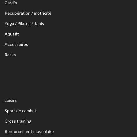
Cardio
Récupération / motricité
Yoga / Pilates / Tapis
Aquafit
Accessoires
Racks
Loisirs
Sport de combat
Cross training
Renforcement musculaire