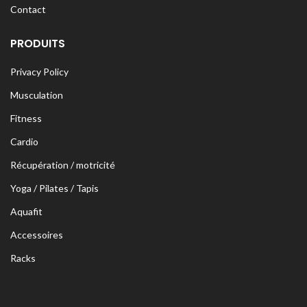
Contact
PRODUITS
Privacy Policy
Musculation
Fitness
Cardio
Récupération / motricité
Yoga / Pilates / Tapis
Aquafit
Accessoires
Racks