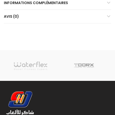
INFORMATIONS COMPLÉMENTAIRES
AVIS (0)