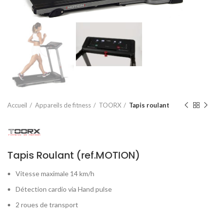
Accueil
Appareils de fitness
TOORX
Tapis roulant
Tapis Roulant (ref.MOTION)
Vitesse maximale 14 km/h
Détection cardio via Hand pulse
2 roues de transport