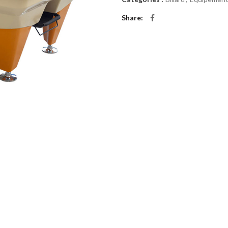
Share