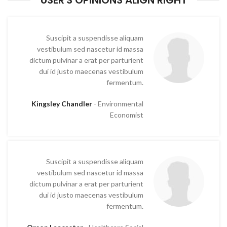
USER'S OPINIONS ALIGN RIGHT
Suscipit a suspendisse aliquam
vestibulum sed nascetur id massa
dictum pulvinar a erat per parturient
dui id justo maecenas vestibulum
fermentum.
Kingsley Chandler
Environmental
Economist
Suscipit a suspendisse aliquam
vestibulum sed nascetur id massa
dictum pulvinar a erat per parturient
dui id justo maecenas vestibulum
fermentum.