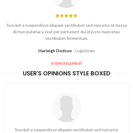
Suscipit a suspendisse aliquam vestibulum sed nascetur id massa
dictum pulvinar a erat per parturient dui id justo maecenas
vestibulum fermentum.
Harleigh Dodson
Logistician
XTEMOS ELEMENT
USER'S OPINIONS STYLE BOXED
Suscipit a suspendisse aliquam vestibulum sed nascetur