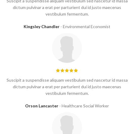
Suscipit a suspendisse aliquam vestibulum sed nascetur id massa
dictum pulvinar a erat per parturient dui id justo maecenas
vestibulum fermentum.
Kingsley Chandler
Environmental Economist
Suscipit a suspendisse aliquam vestibulum sed nascetur id massa
dictum pulvinar a erat per parturient dui id justo maecenas
vestibulum fermentum.
Orson Lancaster
Healthcare Social Worker