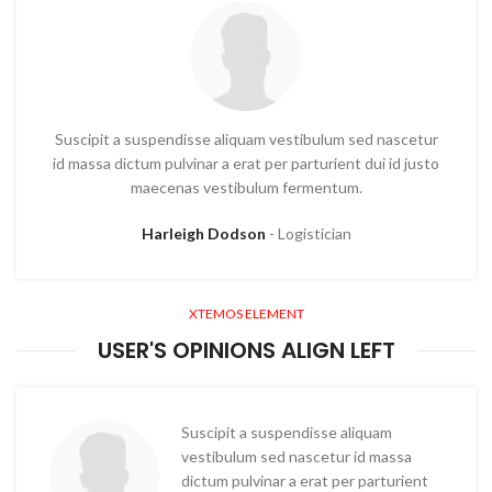
Suscipit a suspendisse aliquam vestibulum sed nascetur
id massa dictum pulvinar a erat per parturient dui id justo
maecenas vestibulum fermentum.
Harleigh Dodson
Logistician
XTEMOS ELEMENT
USER'S OPINIONS ALIGN LEFT
Suscipit a suspendisse aliquam
vestibulum sed nascetur id massa
dictum pulvinar a erat per parturient