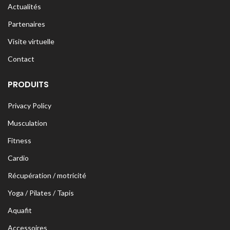
Actualités
Partenaires
Visite virtuelle
Contact
PRODUITS
Privacy Policy
Musculation
Fitness
Cardio
Récupération / motricité
Yoga / Pilates / Tapis
Aquafit
Accessoires