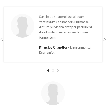
Suscipit a suspendisse aliquam
vestibulum sed nascetur id massa
dictum pulvinar a erat per parturient
dui id justo maecenas vestibulum
fermentum.
Kingsley Chandler
Environmental
Economist