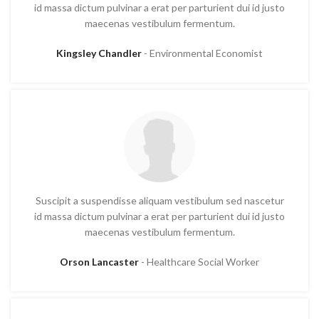
id massa dictum pulvinar a erat per parturient dui id justo
maecenas vestibulum fermentum.
Kingsley Chandler
Environmental Economist
Suscipit a suspendisse aliquam vestibulum sed nascetur
id massa dictum pulvinar a erat per parturient dui id justo
maecenas vestibulum fermentum.
Orson Lancaster
Healthcare Social Worker