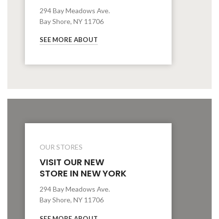
294 Bay Meadows Ave.
Bay Shore, NY 11706
SEE MORE ABOUT
OUR STORES
VISIT OUR NEW
STORE IN NEW YORK
294 Bay Meadows Ave.
Bay Shore, NY 11706
SEE MORE ABOUT