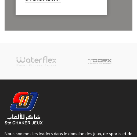
Nous sommes les leaders dans le domaine des jeux, de sports et de