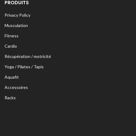
PRODUITS
Privacy Policy
Musculation
Fitness
Cardio
Récupération / motricité
Yoga / Pilates / Tapis
Aquafit
Accessoires
Racks