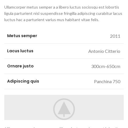
Ullamcorper metus semper a a libero luctus sociosqu est lobortis
ligula parturient nisl suspendisse fringilla adipiscing curabitur lacus
luctus hac a parturient varius mus habitant vitae felis.
Metus semper
2011
Lacus luctus
Antonio Citterio
Ornare justo
300cm-650cm
Adipiscing quis
Panchina 750