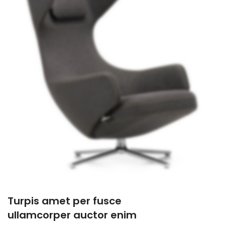
Turpis amet per fusce
ullamcorper auctor enim