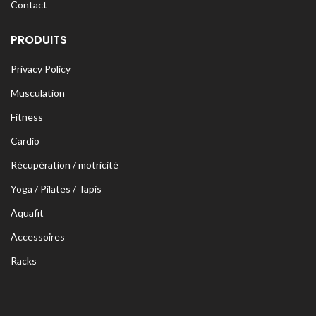
Contact
PRODUITS
Privacy Policy
Musculation
Fitness
Cardio
Récupération / motricité
Yoga / Pilates / Tapis
Aquafit
Accessoires
Racks