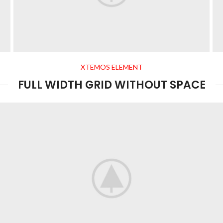
XTEMOS ELEMENT
FULL WIDTH GRID WITHOUT SPACE