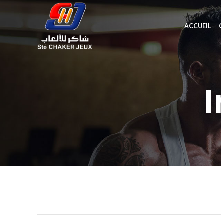
ACCUEIL