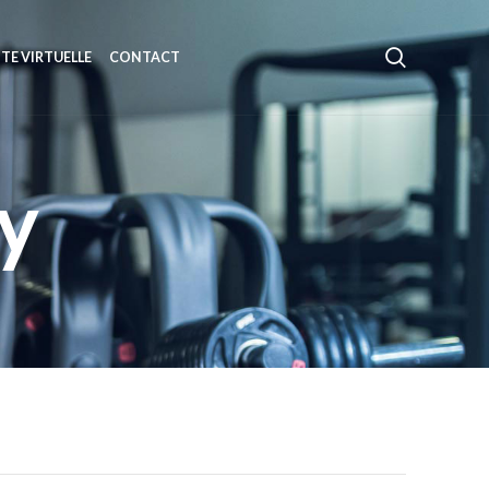
ITE VIRTUELLE
CONTACT
y