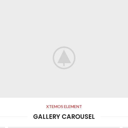
XTEMOS ELEMENT
GALLERY CAROUSEL