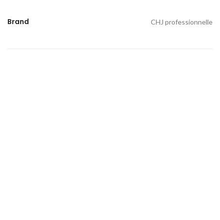
Brand
CHJ professionnelle