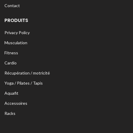
Contact
PRODUITS
Privacy Policy
Musculation
Fitness
Cardio
Récupération / motricité
Yoga / Pilates / Tapis
Aquafit
Accessoires
Racks