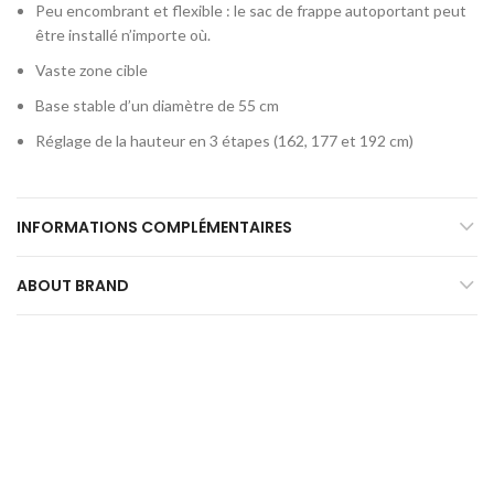
Peu encombrant et flexible : le sac de frappe autoportant peut
être installé n’importe où.
Vaste zone cible
Base stable d’un diamètre de 55 cm
Réglage de la hauteur en 3 étapes (162, 177 et 192 cm)
INFORMATIONS COMPLÉMENTAIRES
ABOUT BRAND