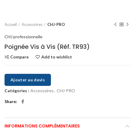
Accueil
Accessoires
CHJ-PRO
CHJ professionnelle
Poignée Vis à Vis (Réf. TR93)
Compare
Add to wishlist
Ajouter au devis
Catégories :
Accessoires
,
CHJ-PRO
Share
INFORMATIONS COMPLÉMENTAIRES