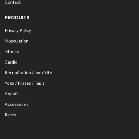
Contact
PRODUITS
Privacy Policy
Musculation
Fitness
Cardio
Récupération / motricité
Yoga / Pilates / Tapis
Aquafit
Accessoires
Racks