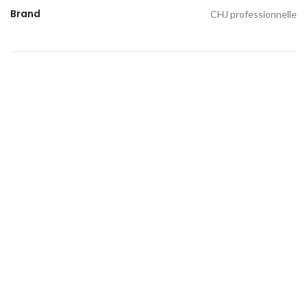
Brand
CHJ professionnelle