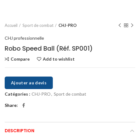
Accueil
Sport de combat
CHJ-PRO
CHJ professionnelle
Robo Speed Ball (Réf. SP001)
Compare
Add to wishlist
Ajouter au devis
Catégories :
CHJ-PRO
,
Sport de combat
Share
DESCRIPTION