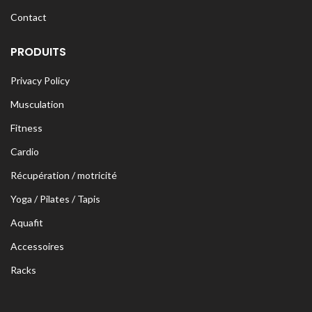
Contact
PRODUITS
Privacy Policy
Musculation
Fitness
Cardio
Récupération / motricité
Yoga / Pilates / Tapis
Aquafit
Accessoires
Racks