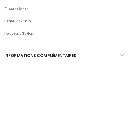
Dimensions:
Largeur : 60cm
Hauteur : 184cm
INFORMATIONS COMPLÉMENTAIRES