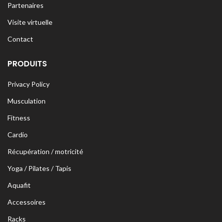
Partenaires
Visite virtuelle
Contact
PRODUITS
Privacy Policy
Musculation
Fitness
Cardio
Récupération / motricité
Yoga / Pilates / Tapis
Aquafit
Accessoires
Racks