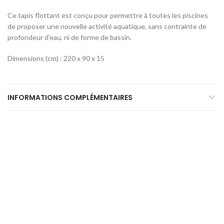
Ce tapis flottant est conçu pour permettre à toutes les piscines
de proposer une nouvelle activité aquatique, sans contrainte de
profondeur d’eau, ni de forme de bassin.
Dimensions (cm) : 220 x 90 x 15
INFORMATIONS COMPLÉMENTAIRES