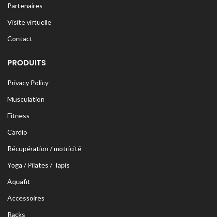
Partenaires
Visite virtuelle
Contact
PRODUITS
Privacy Policy
Musculation
Fitness
Cardio
Récupération / motricité
Yoga / Pilates / Tapis
Aquafit
Accessoires
Racks