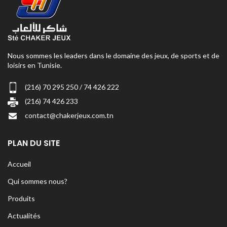
Nous sommes les leaders dans le domaine des jeux, de sports et de
loisirs en Tunisie.
(216) 70 295 250 / 74 426 222
(216) 74 426 233
contact@chakerjeux.com.tn
PLAN DU SITE
Accueil
Qui sommes nous?
Produits
Actualités