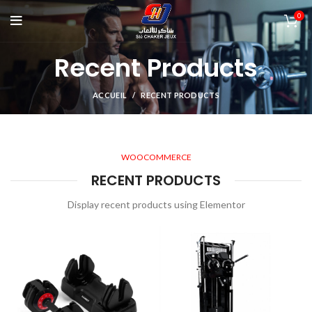
0
Recent Products
ACCUEIL
RECENT PRODUCTS
WOOCOMMERCE
RECENT PRODUCTS
Display recent products using Elementor