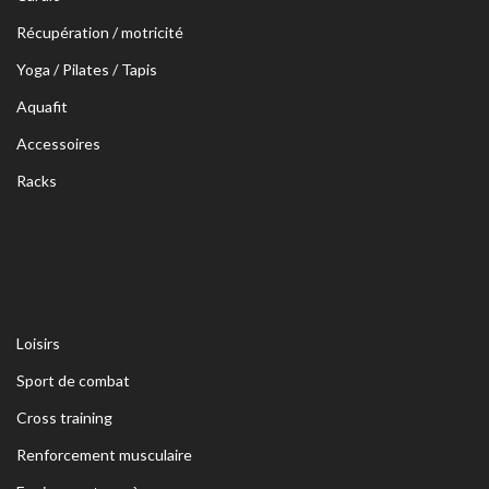
Récupération / motricité
Yoga / Pilates / Tapis
Aquafit
Accessoires
Racks
Loisirs
Sport de combat
Cross training
Renforcement musculaire