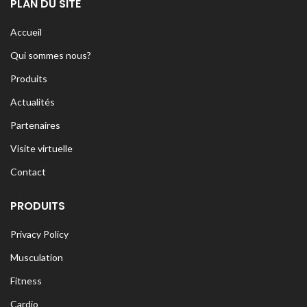
PLAN DU SITE
Accueil
Qui sommes nous?
Produits
Actualités
Partenaires
Visite virtuelle
Contact
PRODUITS
Privacy Policy
Musculation
Fitness
Cardio