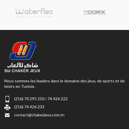
Nous sommes les leaders dans le domaine des jeux, de sports et de
loisirs en Tunisie.
(216) 70 295 250 / 74 426 222
(216) 74 426 233
contact@chakerjeux.com.tn