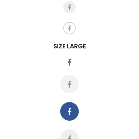
SIZE LARGE