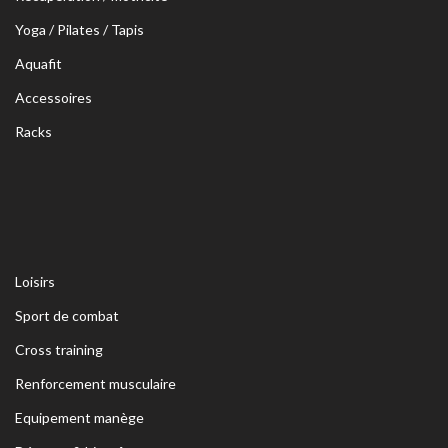
Yoga / Pilates / Tapis
Aquafit
Accessoires
Racks
Loisirs
Sport de combat
Cross training
Renforcement musculaire
Equipement manège