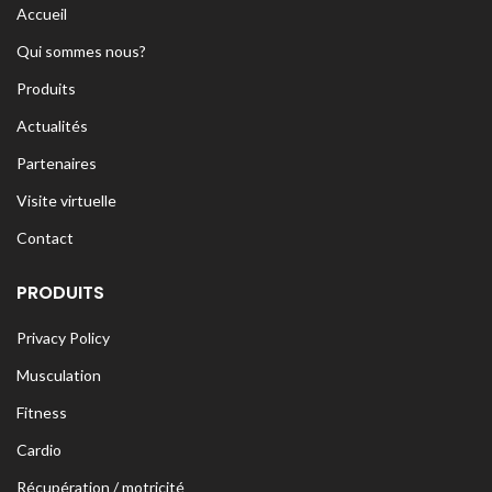
Accueil
Qui sommes nous?
Produits
Actualités
Partenaires
Visite virtuelle
Contact
PRODUITS
Privacy Policy
Musculation
Fitness
Cardio
Récupération / motricité