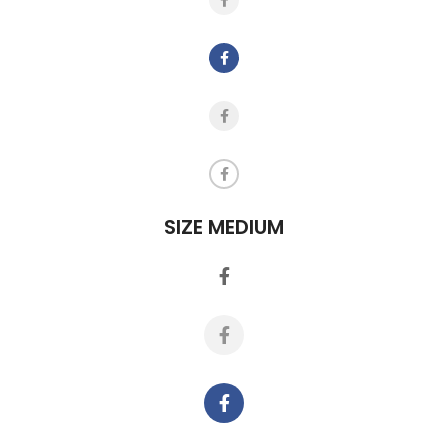
SIZE MEDIUM