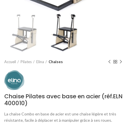
Accueil
Pilates
Elina
Chaises
Chaise Pilates avec base en acier (réf.ELN
400010)
La chaise Combo en base de acier est une chaise légère et très
résistante, facile à déplacer et à manipuler grâce à ses roues.