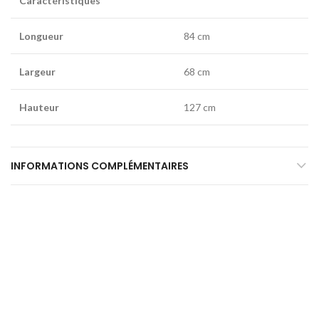
Caractéristiques
Longueur
84 cm
Largeur
68 cm
Hauteur
127 cm
INFORMATIONS COMPLÉMENTAIRES