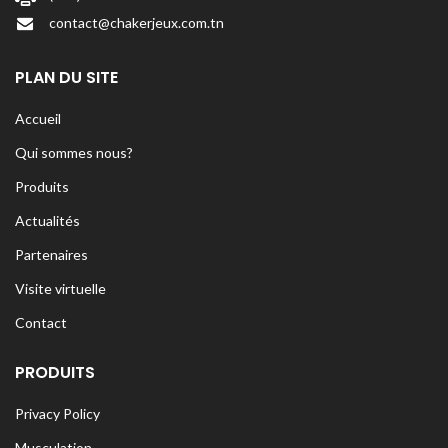
contact@chakerjeux.com.tn
PLAN DU SITE
Accueil
Qui sommes nous?
Produits
Actualités
Partenaires
Visite virtuelle
Contact
PRODUITS
Privacy Policy
Musculation