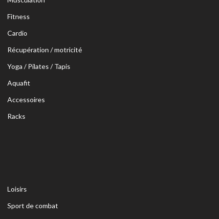
Fitness
Cardio
Récupération / motricité
Yoga / Pilates / Tapis
Aquafit
Accessoires
Racks
Loisirs
Sport de combat