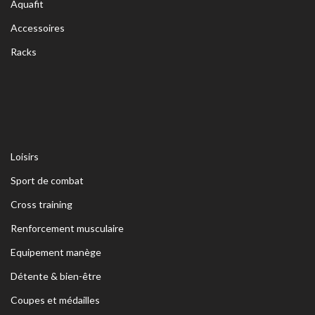
Aquafit
Accessoires
Racks
Loisirs
Sport de combat
Cross training
Renforcement musculaire
Equipement manège
Détente & bien-être
Coupes et médailles