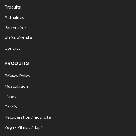
Produits
Actualités
Partenaires
Visite virtuelle
Contact
PRODUITS
Privacy Policy
Musculation
Fitness
Cardio
Récupération / motricité
Yoga / Pilates / Tapis