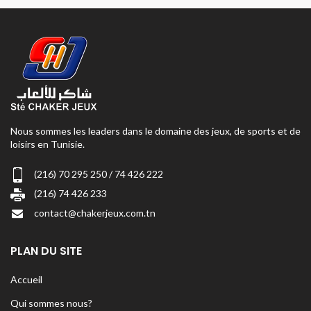
Nous sommes les leaders dans le domaine des jeux, de sports et de
loisirs en Tunisie.
(216) 70 295 250 / 74 426 222
(216) 74 426 233
contact@chakerjeux.com.tn
PLAN DU SITE
Accueil
Qui sommes nous?