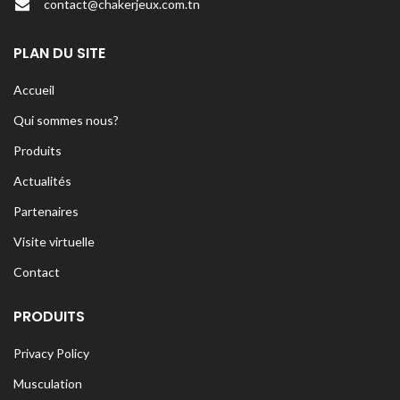
contact@chakerjeux.com.tn
PLAN DU SITE
Accueil
Qui sommes nous?
Produits
Actualités
Partenaires
Visite virtuelle
Contact
PRODUITS
Privacy Policy
Musculation