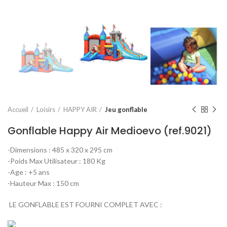
Accueil
Loisirs
HAPPY AIR
Jeu gonflable
Gonflable Happy Air Medioevo (ref.9021)
-Dimensions : 485 x 320 x 295 cm
-Poids Max Utilisateur : 180 Kg
-Age : +5 ans
-Hauteur Max : 150 cm
LE GONFLABLE EST FOURNI COMPLET AVEC :