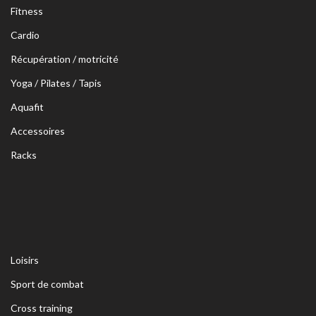
Fitness
Cardio
Récupération / motricité
Yoga / Pilates / Tapis
Aquafit
Accessoires
Racks
Loisirs
Sport de combat
Cross training