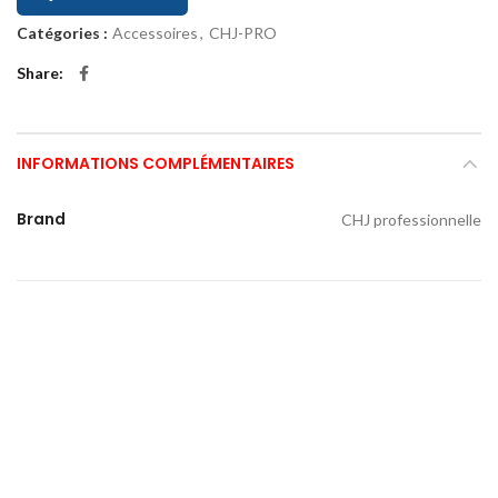
Catégories :
Accessoires
,
CHJ-PRO
Share
INFORMATIONS COMPLÉMENTAIRES
Brand
CHJ professionnelle