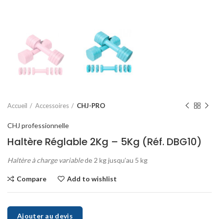
Accueil
Accessoires
CHJ-PRO
CHJ professionnelle
Haltère Réglable 2Kg – 5Kg (Réf. DBG10)
Haltère à charge variable
de 2 kg jusqu’au 5 kg
Compare
Add to wishlist
Ajouter au devis