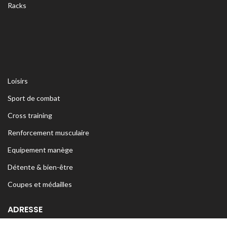
Racks
Loisirs
Sport de combat
Cross training
Renforcement musculaire
Equipement manège
Détente & bien-être
Coupes et médailles
ADRESSE