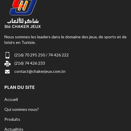
Nous sommes les leaders dans le domaine des jeux, de sports et de
loisirs en Tunisie.
(216) 70 295 250 / 74 426 222
(216) 74 426 233
contact@chakerjeux.com.tn
PLAN DU SITE
Accueil
Qui sommes nous?
Produits
Actualités