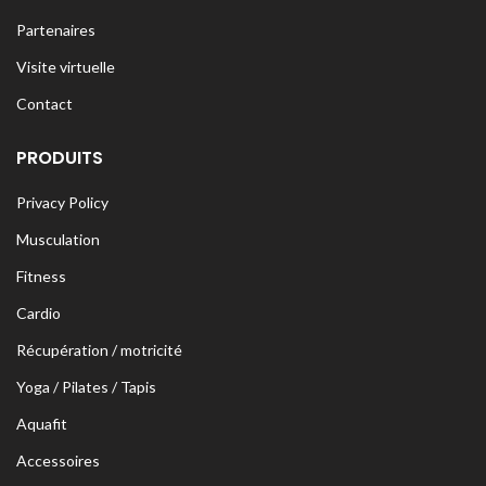
Partenaires
Visite virtuelle
Contact
PRODUITS
Privacy Policy
Musculation
Fitness
Cardio
Récupération / motricité
Yoga / Pilates / Tapis
Aquafit
Accessoires