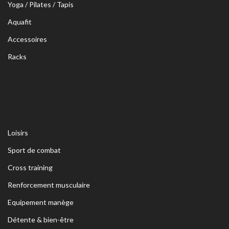
Yoga / Pilates / Tapis
Aquafit
Accessoires
Racks
Loisirs
Sport de combat
Cross training
Renforcement musculaire
Equipement manège
Détente & bien-être