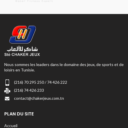
Nous sommes les leaders dans le domaine des jeux, de sports et de
loisirs en Tunisie.
(216) 70 295 250 / 74 426 222
(216) 74 426 233
contact@chakerjeux.com.tn
PLAN DU SITE
Accueil