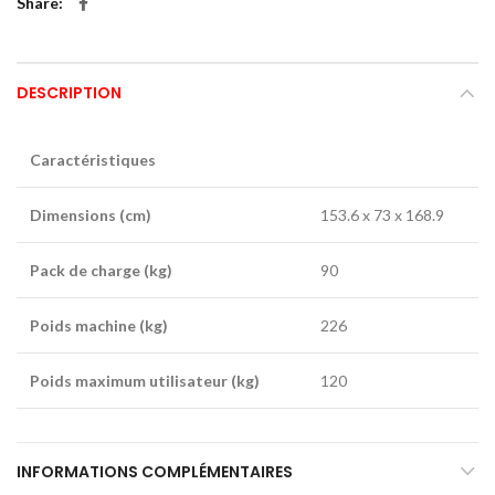
Share
DESCRIPTION
Caractéristiques
Dimensions (cm)
153.6 x 73 x 168.9
Pack de charge (kg)
90
Poids machine (kg)
226
Poids maximum utilisateur (kg)
120
INFORMATIONS COMPLÉMENTAIRES