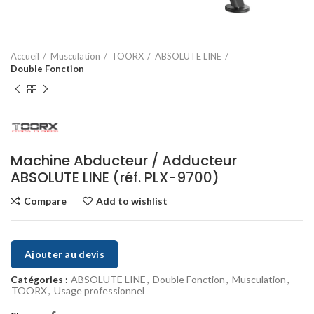
Accueil
Musculation
TOORX
ABSOLUTE LINE
Double Fonction
Machine Abducteur / Adducteur
ABSOLUTE LINE (réf. PLX-9700)
Compare
Add to wishlist
Ajouter au devis
Catégories :
ABSOLUTE LINE
,
Double Fonction
,
Musculation
,
TOORX
,
Usage professionnel