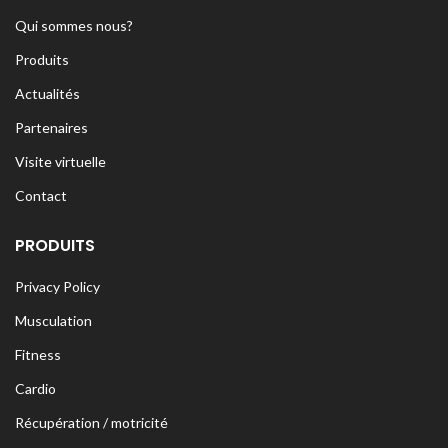
Qui sommes nous?
Produits
Actualités
Partenaires
Visite virtuelle
Contact
PRODUITS
Privacy Policy
Musculation
Fitness
Cardio
Récupération / motricité