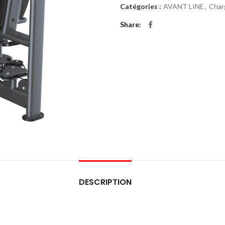
Catégories :
AVANT LINE
,
Char
Share
DESCRIPTION