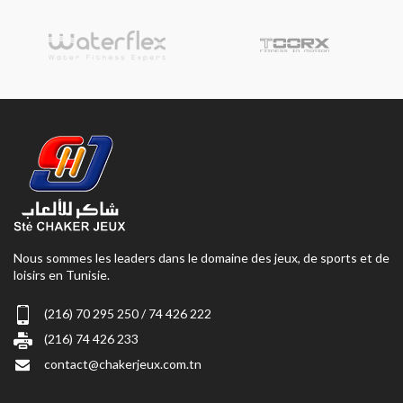
Nous sommes les leaders dans le domaine des jeux, de sports et de
loisirs en Tunisie.
(216) 70 295 250 / 74 426 222
(216) 74 426 233
contact@chakerjeux.com.tn