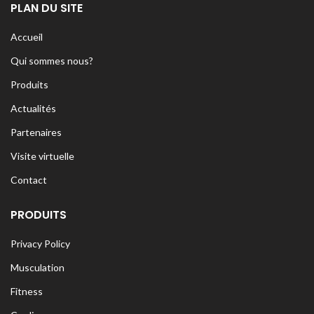
PLAN DU SITE
Accueil
Qui sommes nous?
Produits
Actualités
Partenaires
Visite virtuelle
Contact
PRODUITS
Privacy Policy
Musculation
Fitness