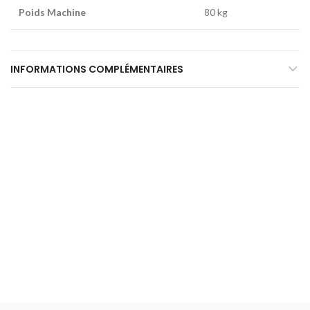
Poids Machine
80 kg
INFORMATIONS COMPLÉMENTAIRES