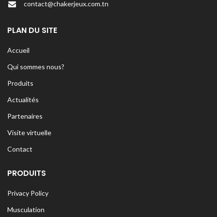
contact@chakerjeux.com.tn
PLAN DU SITE
Accueil
Qui sommes nous?
Produits
Actualités
Partenaires
Visite virtuelle
Contact
PRODUITS
Privacy Policy
Musculation