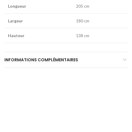
Longueur
205 cm
Largeur
180 cm
Hauteur
138 cm
INFORMATIONS COMPLÉMENTAIRES