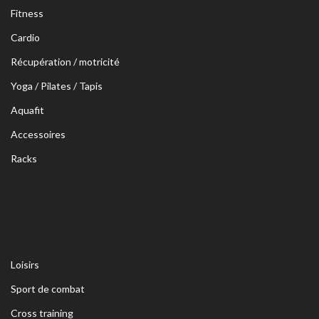
Fitness
Cardio
Récupération / motricité
Yoga / Pilates / Tapis
Aquafit
Accessoires
Racks
Loisirs
Sport de combat
Cross training