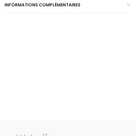
INFORMATIONS COMPLÉMENTAIRES