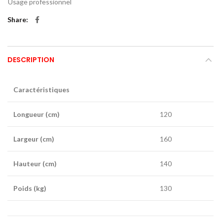
Usage professionnel
Share
DESCRIPTION
Caractéristiques
Longueur (cm)
120
Largeur (cm)
160
Hauteur (cm)
140
Poids (kg)
130