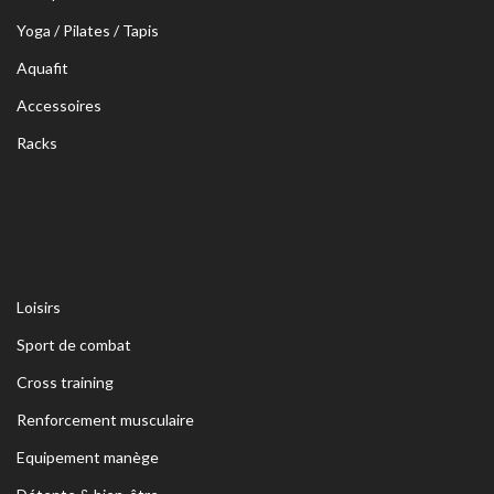
Yoga / Pilates / Tapis
Aquafit
Accessoires
Racks
Loisirs
Sport de combat
Cross training
Renforcement musculaire
Equipement manège