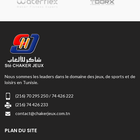
Nous sommes les leaders dans le domaine des jeux, de sports et de
loisirs en Tunisie.
(216) 70 295 250 / 74 426 222
(216) 74 426 233
contact@chakerjeux.com.tn
PLAN DU SITE