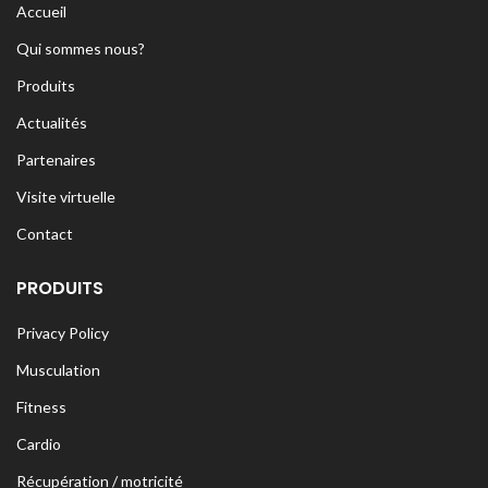
Accueil
Qui sommes nous?
Produits
Actualités
Partenaires
Visite virtuelle
Contact
PRODUITS
Privacy Policy
Musculation
Fitness
Cardio
Récupération / motricité