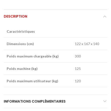
DESCRIPTION
Caractéristiques
Dimensions (cm)
122 x 167 x 140
Poids maximum chargeable (kg)
300
Poids machine (kg)
125
Poids maximum utilisateur (kg)
120
INFORMATIONS COMPLÉMENTAIRES