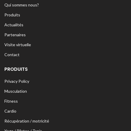
Qui sommes nous?
Produits
Actualités
Partenaires
Visite virtuelle
Contact
PRODUITS
Privacy Policy
Musculation
Fitness
Cardio
Récupération / motricité
Yoga / Pilates / Tapis