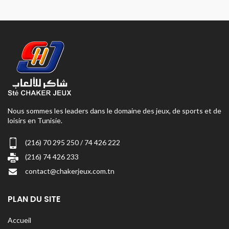
Nous sommes les leaders dans le domaine des jeux, de sports et de
loisirs en Tunisie.
(216) 70 295 250 / 74 426 222
(216) 74 426 233
contact@chakerjeux.com.tn
PLAN DU SITE
Accueil