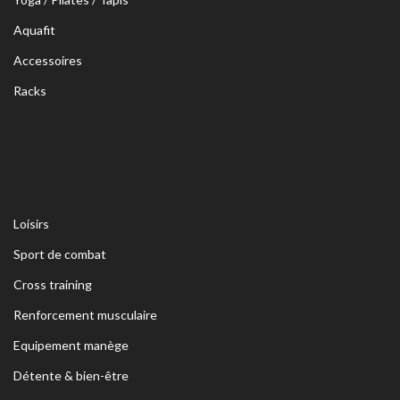
Aquafit
Accessoires
Racks
Loisirs
Sport de combat
Cross training
Renforcement musculaire
Equipement manège
Détente & bien-être