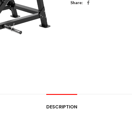
Share
DESCRIPTION