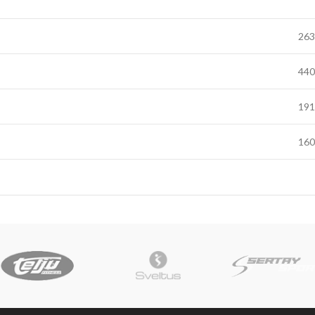
263
440
191
160