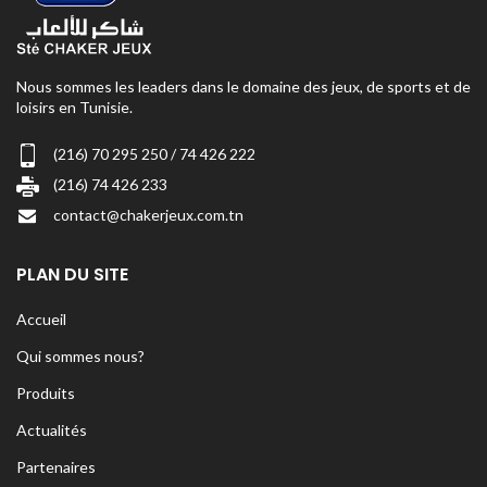
Nous sommes les leaders dans le domaine des jeux, de sports et de
loisirs en Tunisie.
(216) 70 295 250 / 74 426 222
(216) 74 426 233
contact@chakerjeux.com.tn
PLAN DU SITE
Accueil
Qui sommes nous?
Produits
Actualités
Partenaires