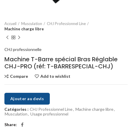
Accueil
Musculation
CHJ Professionnel Line
Machine charge libre
CHJ professionnelle
Machine T-Barre spécial Bras Réglable
CHJ-PRO (réf: T-BARRESPECIAL-CHJ)
Compare
Add to wishlist
Ajouter au devis
Catégories :
CHJ Professionnel Line
,
Machine charge libre
,
Musculation
,
Usage professionnel
Share