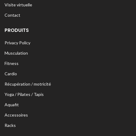
Visite virtuelle
Contact
PRODUITS
Privacy Policy
Musculation
Fitness
Cardio
Récupération / motricité
Yoga / Pilates / Tapis
Aquafit
Accessoires
Racks