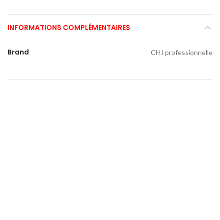
INFORMATIONS COMPLÉMENTAIRES
Brand
CHJ professionnelle