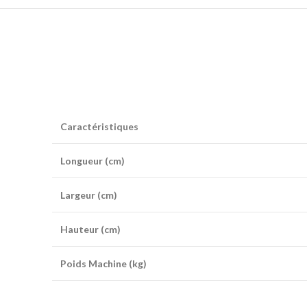
Caractéristiques
Longueur (cm)
Largeur (cm)
Hauteur (cm)
Poids Machine (kg)