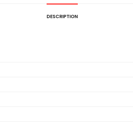
DESCRIPTION