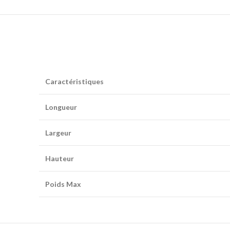
Caractéristiques
Longueur
Largeur
Hauteur
Poids Max