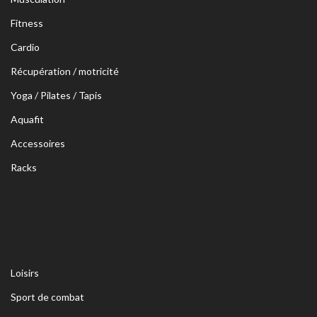
Fitness
Cardio
Récupération / motricité
Yoga / Pilates / Tapis
Aquafit
Accessoires
Racks
Loisirs
Sport de combat