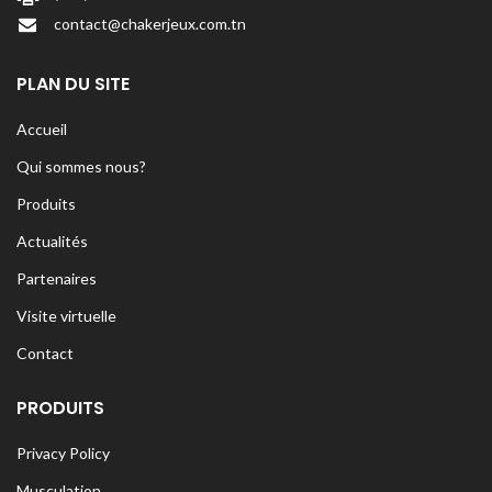
contact@chakerjeux.com.tn
PLAN DU SITE
Accueil
Qui sommes nous?
Produits
Actualités
Partenaires
Visite virtuelle
Contact
PRODUITS
Privacy Policy
Musculation