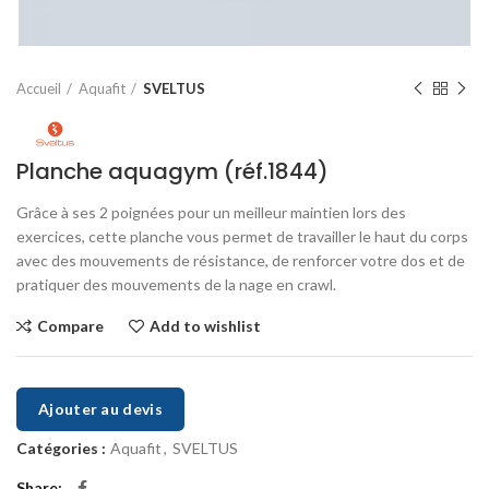
Accueil
Aquafit
SVELTUS
Planche aquagym (réf.1844)
Grâce à ses 2 poignées pour un meilleur maintien lors des
exercices, cette planche vous permet de travailler le haut du corps
avec des mouvements de résistance, de renforcer votre dos et de
pratiquer des mouvements de la nage en crawl.
Compare
Add to wishlist
Ajouter au devis
Catégories :
Aquafit
,
SVELTUS
Share