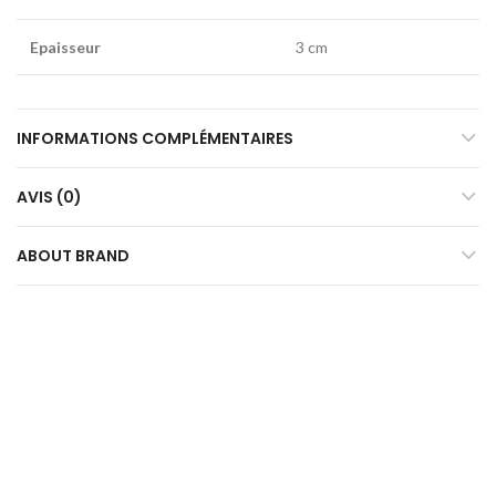
Epaisseur
3 cm
INFORMATIONS COMPLÉMENTAIRES
AVIS (0)
ABOUT BRAND