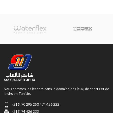
Nous sommes les leaders dans le domaine des jeux, de sports et de
loisirs en Tunisie.
(216) 70 295 250 / 74 426 222
(216) 74 426 233