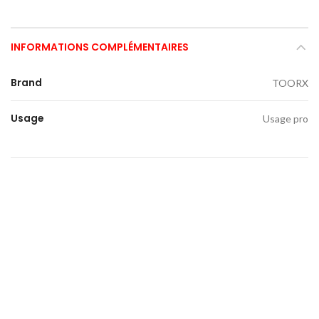
INFORMATIONS COMPLÉMENTAIRES
Brand
TOORX
Usage
Usage pro