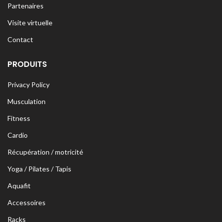
Partenaires
Visite virtuelle
Contact
PRODUITS
Privacy Policy
Musculation
Fitness
Cardio
Récupération / motricité
Yoga / Pilates / Tapis
Aquafit
Accessoires
Racks