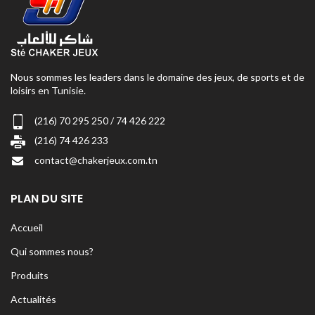
Nous sommes les leaders dans le domaine des jeux, de sports et de
loisirs en Tunisie.
(216) 70 295 250 / 74 426 222
(216) 74 426 233
contact@chakerjeux.com.tn
PLAN DU SITE
Accueil
Qui sommes nous?
Produits
Actualités