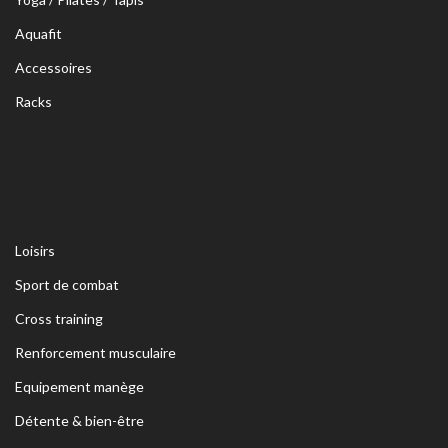
Aquafit
Accessoires
Racks
Loisirs
Sport de combat
Cross training
Renforcement musculaire
Equipement manège
Détente & bien-être