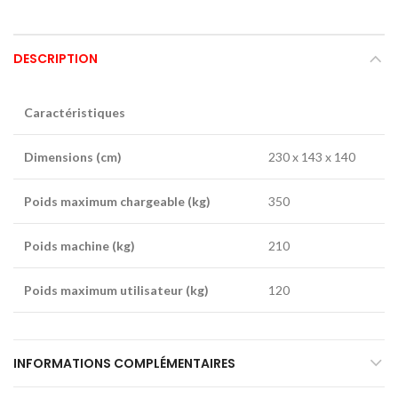
DESCRIPTION
Caractéristiques
Dimensions (cm)
230 x 143 x 140
Poids maximum chargeable (kg)
350
Poids machine (kg)
210
Poids maximum utilisateur (kg)
120
INFORMATIONS COMPLÉMENTAIRES