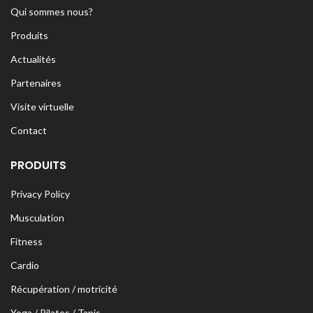
Qui sommes nous?
Produits
Actualités
Partenaires
Visite virtuelle
Contact
PRODUITS
Privacy Policy
Musculation
Fitness
Cardio
Récupération / motricité
Yoga / Pilates / Tapis