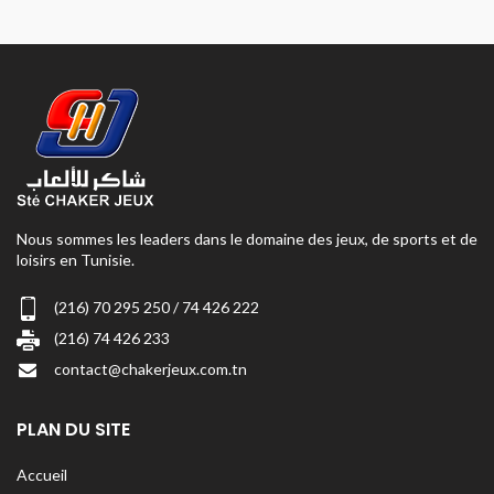
Nous sommes les leaders dans le domaine des jeux, de sports et de
loisirs en Tunisie.
(216) 70 295 250 / 74 426 222
(216) 74 426 233
contact@chakerjeux.com.tn
PLAN DU SITE
Accueil