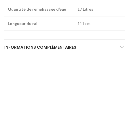
Quantité de remplissage d’eau
17 Litres
Longueur du rail
111 cm
INFORMATIONS COMPLÉMENTAIRES