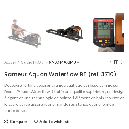
Accueil
Cardio PRO
FINNLO MAXIMUM
Rameur Aquon Waterflow BT (ref. 3710)
Découvre l’ultime appareil à rame aquatique et glisse comme sur
l’eau ! L’Aquon Waterflow BT allie une qualité supérieure, un design
élégant et une technologie de pointe. L’élément en bois robuste et
le cadre solide assurent une grande résistance et une longue
durée de vie.
Compare
Add to wishlist