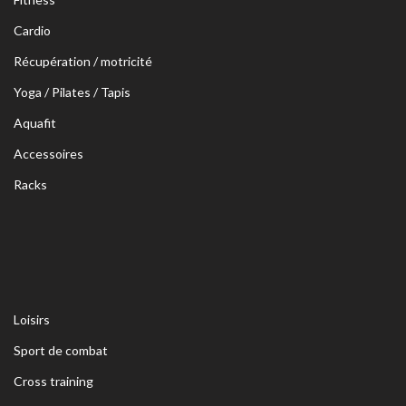
Cardio
Récupération / motricité
Yoga / Pilates / Tapis
Aquafit
Accessoires
Racks
Loisirs
Sport de combat
Cross training