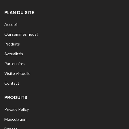
PLAN DU SITE
Accueil
Qui sommes nous?
Produits
Actualités
Partenaires
Visite virtuelle
Contact
PRODUITS
Privacy Policy
Musculation
Fitness