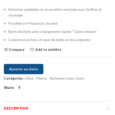
Reformer empilable et en position verticale pour faciliter le
stockage
Possible en 4 hauteurs de pied
Barre de pieds avec changement rapide “Quick release”
Comprend un box, un saut de table et des poignées
Compare
Add to wishlist
Ajouter au devis
Catégories :
Elina
,
Pilates
,
Reformers avec tours
Share
DESCRIPTION