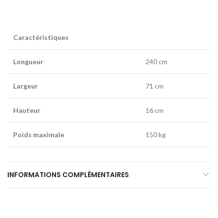
Caractéristiques
Longueur
240 cm
Largeur
71 cm
Hauteur
16 cm
Poids maximale
150 kg
INFORMATIONS COMPLÉMENTAIRES