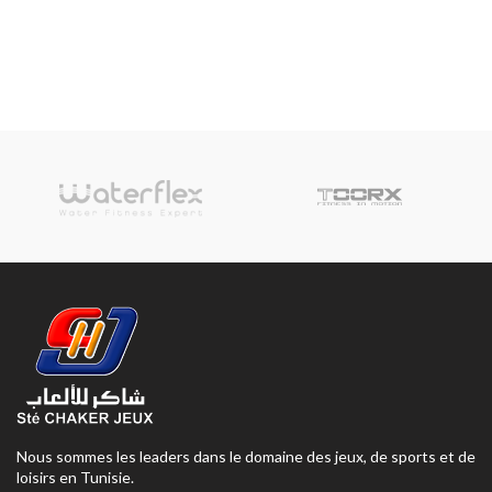
Nous sommes les leaders dans le domaine des jeux, de sports et de
loisirs en Tunisie.