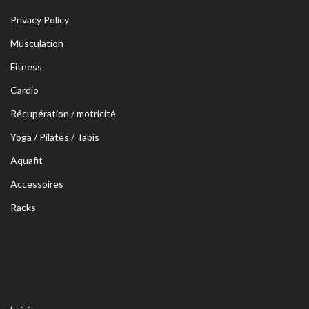
Privacy Policy
Musculation
Fitness
Cardio
Récupération / motricité
Yoga / Pilates / Tapis
Aquafit
Accessoires
Racks