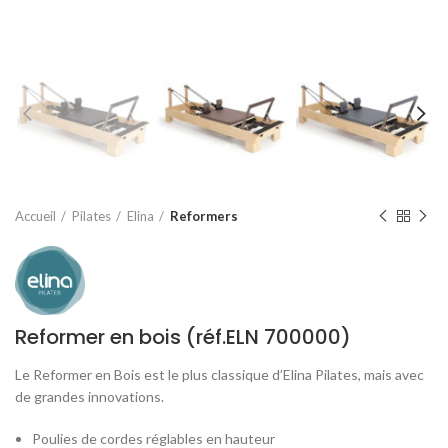
Accueil
Pilates
Elina
Reformers
Reformer en bois (réf.ELN 700000)
Le Reformer en Bois est le plus classique d’Elina Pilates, mais avec
de grandes innovations.
Poulies de cordes réglables en hauteur