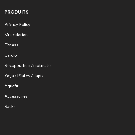
PRODUITS
Privacy Policy
Musculation
Fitness
Cardio
Récupération / motricité
Yoga / Pilates / Tapis
Aquafit
Accessoires
Racks