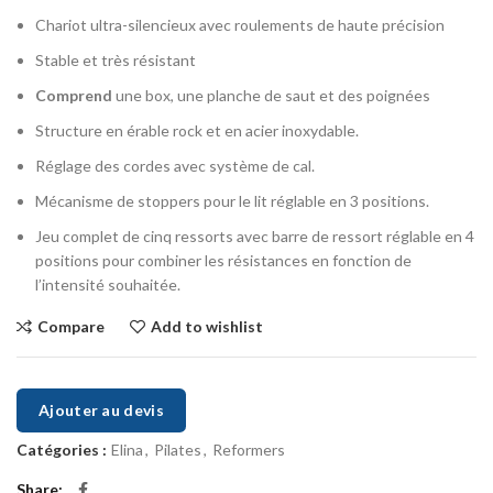
Chariot ultra-silencieux avec roulements de haute précision
Stable et très résistant
Comprend
une box, une planche de saut et des poignées
Structure en érable rock et en acier inoxydable.
Réglage des cordes avec système de cal.
Mécanisme de stoppers pour le lit réglable en 3 positions.
Jeu complet de cinq ressorts avec barre de ressort réglable en 4
positions pour combiner les résistances en fonction de
l’intensité souhaitée.
Compare
Add to wishlist
Ajouter au devis
Catégories :
Elina
,
Pilates
,
Reformers
Share