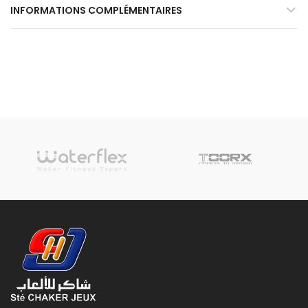
INFORMATIONS COMPLÉMENTAIRES